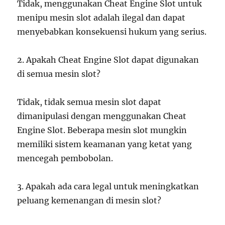
Tidak, menggunakan Cheat Engine Slot untuk
menipu mesin slot adalah ilegal dan dapat
menyebabkan konsekuensi hukum yang serius.
2. Apakah Cheat Engine Slot dapat digunakan
di semua mesin slot?
Tidak, tidak semua mesin slot dapat
dimanipulasi dengan menggunakan Cheat
Engine Slot. Beberapa mesin slot mungkin
memiliki sistem keamanan yang ketat yang
mencegah pembobolan.
3. Apakah ada cara legal untuk meningkatkan
peluang kemenangan di mesin slot?