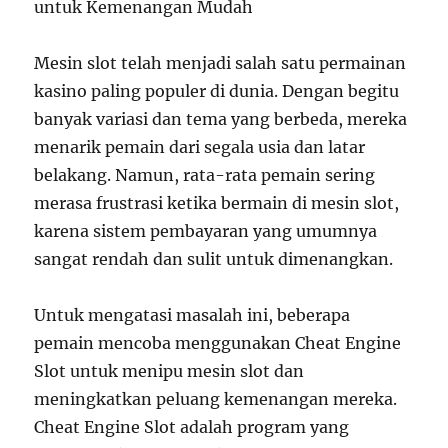
untuk Kemenangan Mudah
Mesin slot telah menjadi salah satu permainan
kasino paling populer di dunia. Dengan begitu
banyak variasi dan tema yang berbeda, mereka
menarik pemain dari segala usia dan latar
belakang. Namun, rata-rata pemain sering
merasa frustrasi ketika bermain di mesin slot,
karena sistem pembayaran yang umumnya
sangat rendah dan sulit untuk dimenangkan.
Untuk mengatasi masalah ini, beberapa
pemain mencoba menggunakan Cheat Engine
Slot untuk menipu mesin slot dan
meningkatkan peluang kemenangan mereka.
Cheat Engine Slot adalah program yang