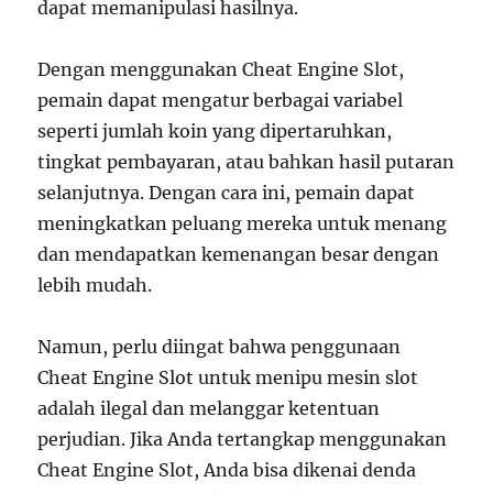
dapat memanipulasi hasilnya.
Dengan menggunakan Cheat Engine Slot,
pemain dapat mengatur berbagai variabel
seperti jumlah koin yang dipertaruhkan,
tingkat pembayaran, atau bahkan hasil putaran
selanjutnya. Dengan cara ini, pemain dapat
meningkatkan peluang mereka untuk menang
dan mendapatkan kemenangan besar dengan
lebih mudah.
Namun, perlu diingat bahwa penggunaan
Cheat Engine Slot untuk menipu mesin slot
adalah ilegal dan melanggar ketentuan
perjudian. Jika Anda tertangkap menggunakan
Cheat Engine Slot, Anda bisa dikenai denda