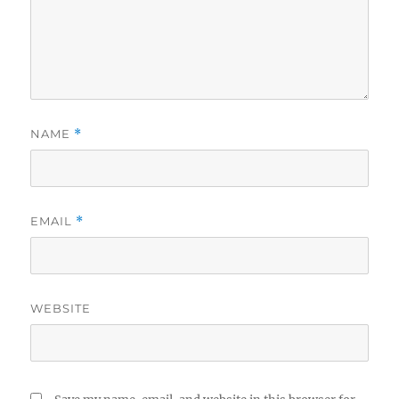
NAME
*
EMAIL
*
WEBSITE