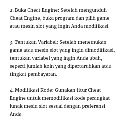
2. Buka Cheat Engine: Setelah mengunduh
Cheat Engine, buka program dan pilih game
atau mesin slot yang ingin Anda modifikasi.
3. Tentukan Variabel: Setelah menemukan
game atau mesin slot yang ingin dimodifikasi,
tentukan variabel yang ingin Anda ubah,
seperti jumlah koin yang dipertaruhkan atau
tingkat pembayaran.
4. Modifikasi Kode: Gunakan fitur Cheat
Engine untuk memodifikasi kode perangkat
lunak mesin slot sesuai dengan preferensi
Anda.