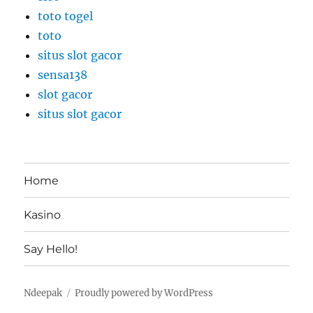
toto togel
toto
situs slot gacor
sensa138
slot gacor
situs slot gacor
Home
Kasino
Say Hello!
Ndeepak
Proudly powered by WordPress