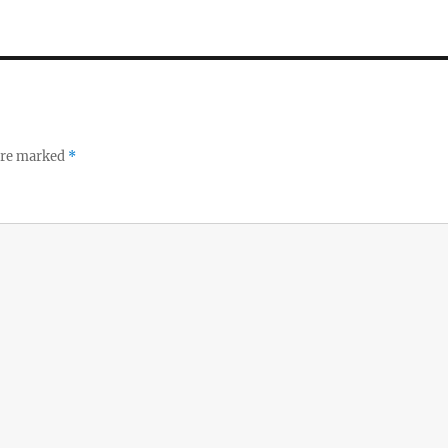
 are marked
*