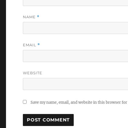
NAME
*
EMAIL
*
WEBSITE
Save my name, email, and website in this browser for