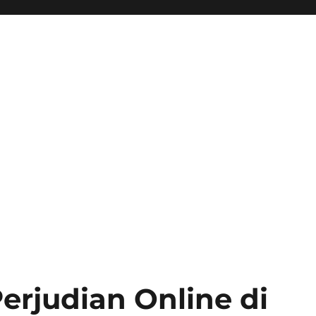
rjudian Online di