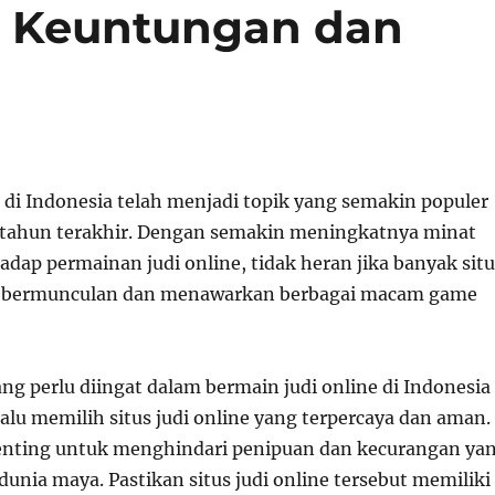
a Keuntungan dan
 di Indonesia telah menjadi topik yang semakin populer
 tahun terakhir. Dengan semakin meningkatnya minat
dap permainan judi online, tidak heran jika banyak situ
ng bermunculan dan menawarkan berbagai macam game
ang perlu diingat dalam bermain judi online di Indonesia
alu memilih situs judi online yang terpercaya dan aman.
penting untuk menghindari penipuan dan kecurangan ya
i dunia maya. Pastikan situs judi online tersebut memiliki