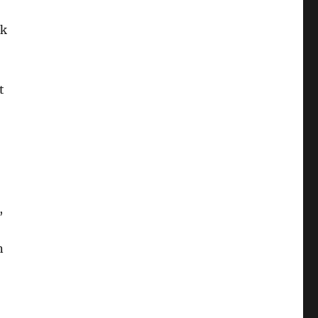
uk
t
,
n