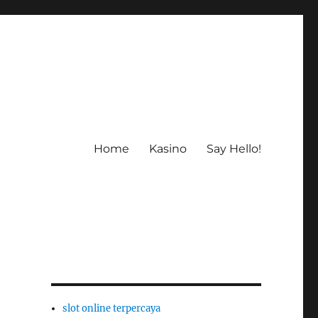
Home
Kasino
Say Hello!
slot online terpercaya