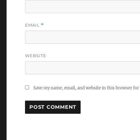
EMAIL
*
WEBSITE
Save my name, email, and website in this browser for