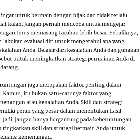
lu ingat untuk bermain dengan bijak dan tidak terlalu
aat kalah. Jangan pernah mencoba untuk mengejar
engan terus memasang taruhan lebih besar. Sebaliknya,
n lakukan evaluasi diri untuk mengetahui apa yang
alahan Anda. Belajar dari kesalahan Anda dan gunaka
ebut untuk meningkatkan strategi permainan Anda di
datang.
eruntungan juga merupakan faktor penting dalam
e. Namun, itu bukan satu-satunya faktor yang
nangan atau kekalahan Anda. Skill dan strategi
miliki peran yang besar dalam menentukan hasil
 Jadi, jangan hanya bergantung pada keberuntungan
a tingkatkan skill dan strategi bermain Anda untuk
eluang kemenangan.