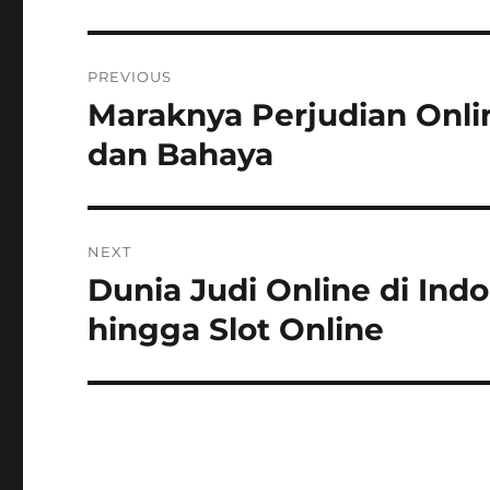
Post
PREVIOUS
navigation
Maraknya Perjudian Onlin
Previous
post:
dan Bahaya
NEXT
Dunia Judi Online di Ind
Next
post:
hingga Slot Online