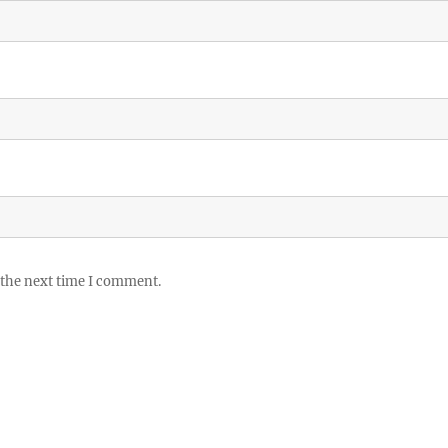
 the next time I comment.