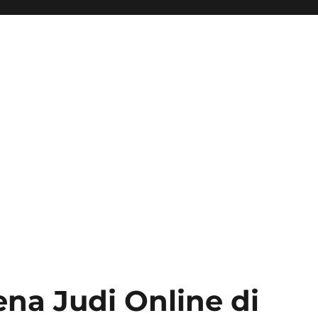
a Judi Online di