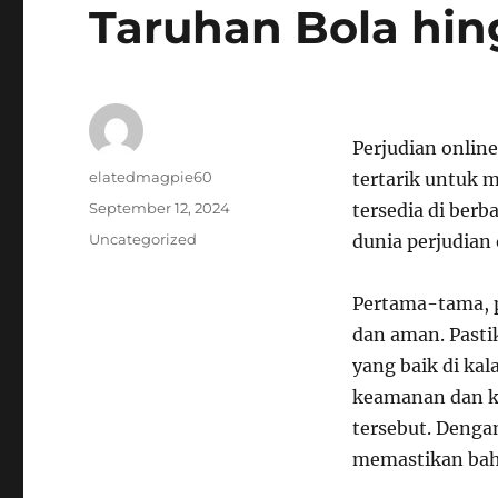
Taruhan Bola hin
Perjudian onlin
Author
elatedmagpie60
tertarik untuk
Posted
September 12, 2024
tersedia di berb
on
Categories
Uncategorized
dunia perjudian 
Pertama-tama, p
dan aman. Pastik
yang baik di kal
keamanan dan ku
tersebut. Dengan
memastikan bahw