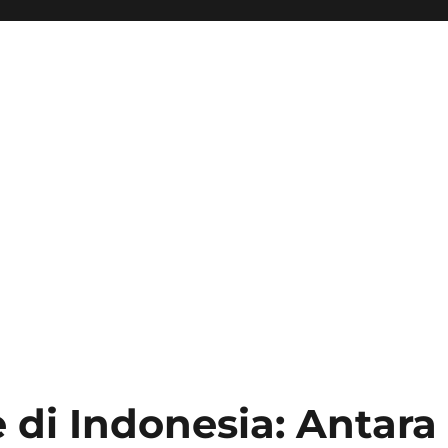
 di Indonesia: Antara