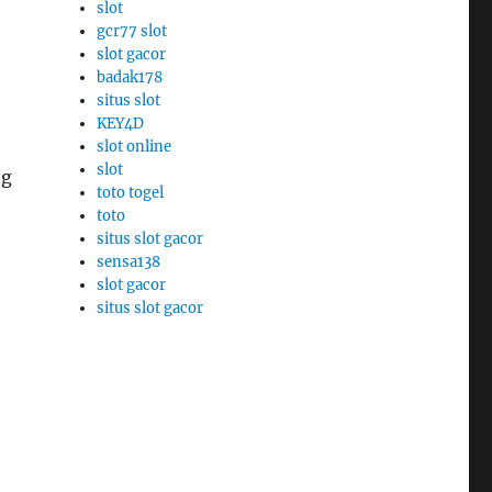
slot
gcr77 slot
slot gacor
badak178
situs slot
KEY4D
slot online
slot
ng
toto togel
toto
situs slot gacor
sensa138
slot gacor
situs slot gacor