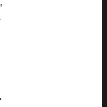
us
u,
.