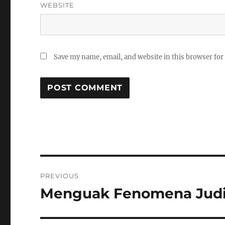
WEBSITE
Save my name, email, and website in this browser for
Post
PREVIOUS
navigation
Menguak Fenomena Judi 
Previous
post: