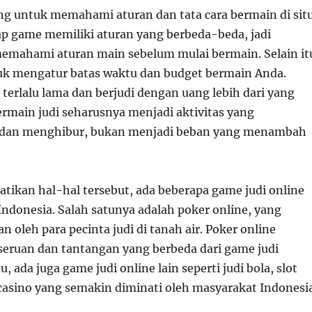
ting untuk memahami aturan dan tata cara bermain di sit
iap game memiliki aturan yang berbeda-beda, jadi
emahami aturan main sebelum mulai bermain. Selain it
uk mengatur batas waktu dan budget bermain Anda.
terlalu lama dan berjudi dengan uang lebih dari yang
main judi seharusnya menjadi aktivitas yang
an menghibur, bukan menjadi beban yang menambah
tikan hal-hal tersebut, ada beberapa game judi online
Indonesia. Salah satunya adalah poker online, yang
 oleh para pecinta judi di tanah air. Poker online
ruan dan tantangan yang berbeda dari game judi
tu, ada juga game judi online lain seperti judi bola, slot
 casino yang semakin diminati oleh masyarakat Indonesia