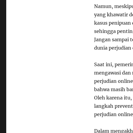
Namun, meskipun
yang khawatir d
kasus penipuan d
sehingga pentin
Jangan sampai t
dunia perjudian 
Saat ini, pemer
mengawasi dan m
perjudian online
bahwa masih ban
Oleh karena itu
langkah prevent
perjudian online 
Dalam mengakhir