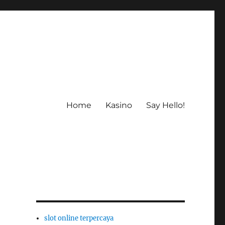
Home
Kasino
Say Hello!
slot online terpercaya