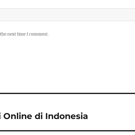
 the next time I comment.
Online di Indonesia