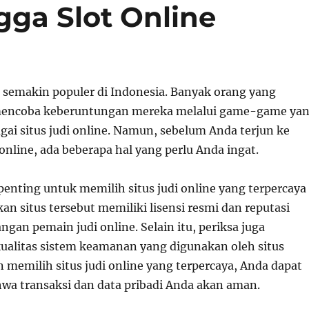
gga Slot Online
e semakin populer di Indonesia. Banyak orang yang
 mencoba keberuntungan mereka melalui game-game ya
agai situs judi online. Namun, sebelum Anda terjun ke
online, ada beberapa hal yang perlu Anda ingat.
enting untuk memilih situs judi online yang terpercaya
an situs tersebut memiliki lisensi resmi dan reputasi
angan pemain judi online. Selain itu, periksa juga
alitas sistem keamanan yang digunakan oleh situs
 memilih situs judi online yang terpercaya, Anda dapat
a transaksi dan data pribadi Anda akan aman.